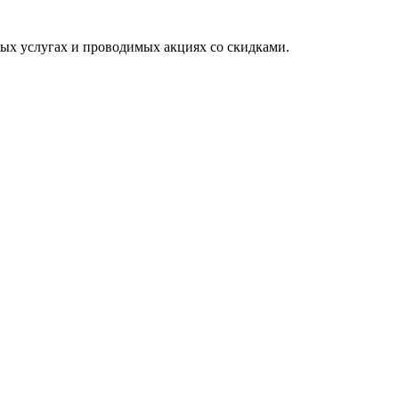
вых услугах и проводимых акциях со скидками.