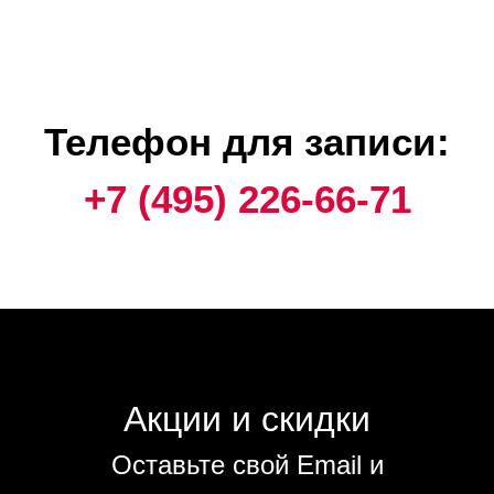
Телефон для записи:
+7 (495) 226-66-71
Акции и скидки
Оставьте свой Email и