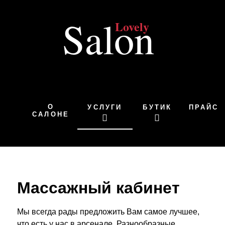
О
УСЛУГИ
БУТИК
ПРАЙС
САЛОНЕ
Массажный кабинет
Мы всегда рады предложить Вам самое лучшее,
что есть у нас в арсенале. Разнообразные