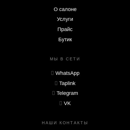
О салоне
Услуги
Прайс
Бутик
МЫ В СЕТИ
WhatsApp
Taplink
Telegram
VK
НАШИ КОНТАКТЫ