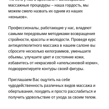
массажные процедуры – наша гордость, мы
можем смело назвать их одним из наших
«коньков».
Профессионалы, работающие у нас, владеют
самыми передовыми методиками возвращения
стройности, красоты и молодости. Проведя курс
антицеллюлитного массажа в нашем салоне вы
сбросите несколько килограммов, уменьшите
объемы, улучшите цвет и состояние кожи,
избавитесь от некрасивой «апельсиновой корки»,
подкорректируете контуры своей фигуры.
Приглашаем Вас ощутить на себе
чудодейственность различных видов массажа и
обертывания, похудеть и просто расслабиться и
получить удовольствие от ухода за своим телом.