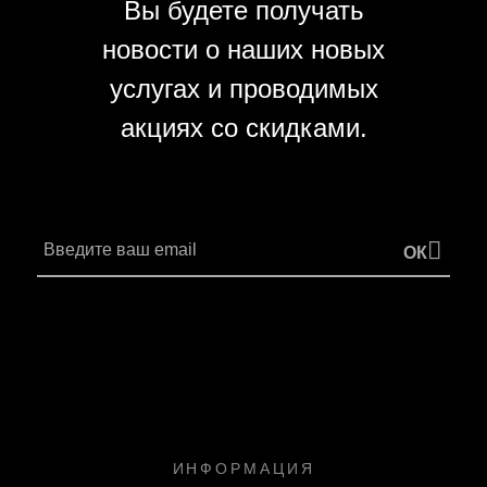
Вы будете получать
новости о наших новых
услугах и проводимых
акциях со скидками.
ОК
ИНФОРМАЦИЯ